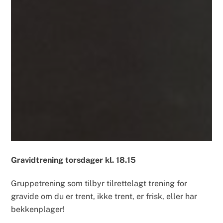
Gravidtrening torsdager kl. 18.15
Gruppetrening som tilbyr tilrettelagt trening for
gravide om du er trent, ikke trent, er frisk, eller har
bekkenplager!