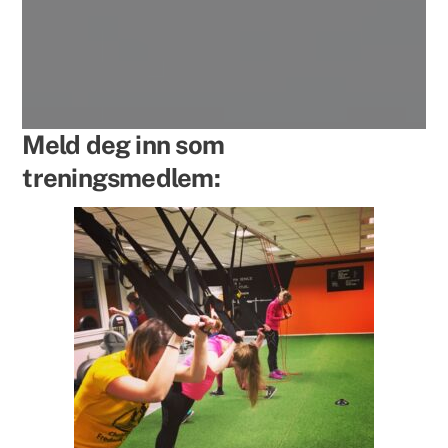
Meld deg inn som
treningsmedlem: